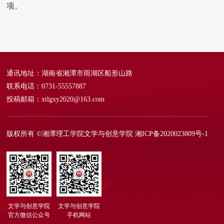
项。
通讯地址：湖南省湘潭市雨湖区船形山路
联系电话：0731-55557887
投稿邮箱：xtlgxy2020@163.com
版权所有 ©湘潭理工学院文学与创意学院
湘ICP备2020023809号-1
文学与创意学院
文学与创意学院
官方微信公众号
手机网站