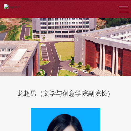
龙超男（文学与创意学院副院长）