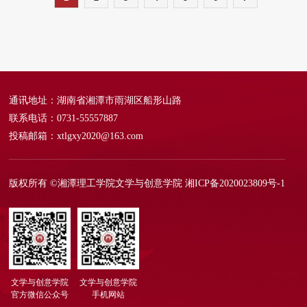
通讯地址：湖南省湘潭市雨湖区船形山路
联系电话：0731-55557887
投稿邮箱：xtlgxy2020@163.com
版权所有 ©湘潭理工学院文学与创意学院
湘ICP备2020023809号-1
文学与创意学院
文学与创意学院
官方微信公众号
手机网站