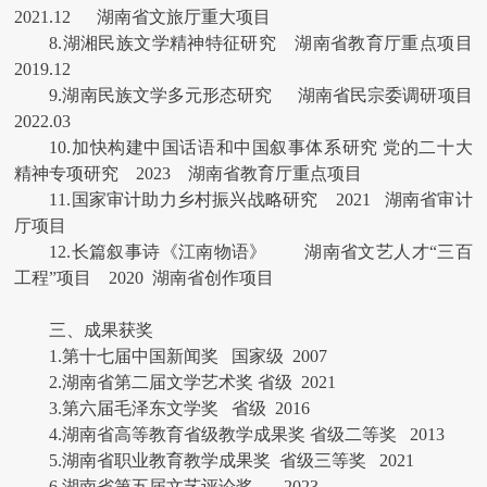
2021.12 湖南省文旅厅重大项目
8.湖湘民族文学精神特征研究 湖南省教育厅重点项目
2019.12
9.湖南民族文学多元形态研究 湖南省民宗委调研项目
2022.03
10.加快构建中国话语和中国叙事体系研究 党的二十大
精神专项研究 2023 湖南省教育厅重点项目
11.国家审计助力乡村振兴战略研究 2021 湖南省审计
厅项目
12.长篇叙事诗《江南物语》 湖南省文艺人才“三百
工程”项目 2020 湖南省创作项目
三、成果获奖
1.第十七届中国新闻奖 国家级 2007
2.湖南省第二届文学艺术奖 省级 2021
3.第六届毛泽东文学奖 省级 2016
4.湖南省高等教育省级教学成果奖 省级二等奖 2013
5.湖南省职业教育教学成果奖 省级三等奖 2021
6.湖南省第五届文艺评论奖 2023