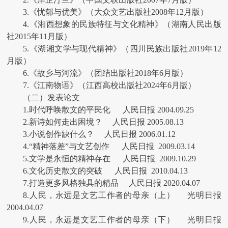
3.《忧郁与优美》（大众文艺出版社2008年12月版）
4.《湘西想象的民族特征与文化精神》（湖南人民出版
社2015年11月版）
5.《湖湘文学与现代精神》（四川民族出版社2019年12
月版）
6.《故乡与河流》（团结出版社2018年6月版）
7.《江南物语》（江西高校出版社2024年6月版）
（二）发表论文
1.时代呼唤散文的平民化 人民日报 2004.09.25
2.新诗如何走出困境？ 人民日报 2005.08.13
3.小说创作缺什么？ 人民日报 2006.01.12
4.“精神落差”与文艺创作 人民日报 2009.03.14
5.文学是永恒的精神存在 人民日报 2009.10.29
6.文化历史散文的突破 人民日报 2010.04.13
7.打造更多风格独具的精品 人民日报 2020.04.07
8.人民，永远是文艺工作者的母亲（上） 光明日报
2004.04.07
9.人民，永远是文艺工作者的母亲（下） 光明日报