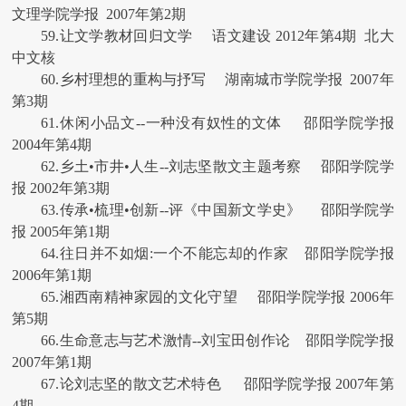
文理学院学报 2007年第2期
59.让文学教材回归文学 语文建设 2012年第4期 北大
中文核
60.乡村理想的重构与抒写 湖南城市学院学报 2007年
第3期
61.休闲小品文--一种没有奴性的文体 邵阳学院学报
2004年第4期
62.乡土•市井•人生--刘志坚散文主题考察 邵阳学院学
报 2002年第3期
63.传承•梳理•创新--评《中国新文学史》 邵阳学院学
报 2005年第1期
64.往日并不如烟:一个不能忘却的作家 邵阳学院学报
2006年第1期
65.湘西南精神家园的文化守望 邵阳学院学报 2006年
第5期
66.生命意志与艺术激情--刘宝田创作论 邵阳学院学报
2007年第1期
67.论刘志坚的散文艺术特色 邵阳学院学报 2007年第
4期