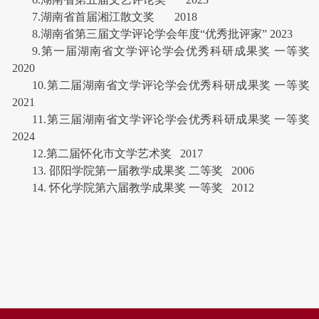
7.湖南省首届湘江散文奖 2018
8.湖南省第三届文学评论学会年度“优秀批评家” 2023
9.第一届湖南省文学评论学会优秀科研成果奖 一等奖
2020
10.第二届湖南省文学评论学会优秀科研成果奖 一等奖
2021
11.第三届湖南省文学评论学会优秀科研成果奖 一等奖
2024
12.第二届怀化市文学艺术奖 2017
13. 邵阳学院第一届教学成果奖 二等奖 2006
14. 怀化学院第六届教学成果奖 一等奖 2012