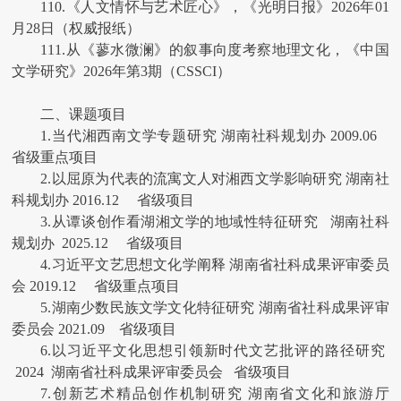
110.《人文情怀与艺术匠心》，《光明日报》2026年01
月28日（权威报纸）
111.从《蓼水微澜》的叙事向度考察地理文化，《中国
文学研究》2026年第3期（CSSCI）
二、课题项目
1.当代湘西南文学专题研究 湖南社科规划办 2009.06
省级重点项目
2.以屈原为代表的流寓文人对湘西文学影响研究 湖南社
科规划办 2016.12 省级项目
3.从谭谈创作看湖湘文学的地域性特征研究 湖南社科
规划办 2025.12 省级项目
4.习近平文艺思想文化学阐释 湖南省社科成果评审委员
会 2019.12 省级重点项目
5.湖南少数民族文学文化特征研究 湖南省社科成果评审
委员会 2021.09 省级项目
6.以习近平文化思想引领新时代文艺批评的路径研究
2024 湖南省社科成果评审委员会 省级项目
7.创新艺术精品创作机制研究 湖南省文化和旅游厅