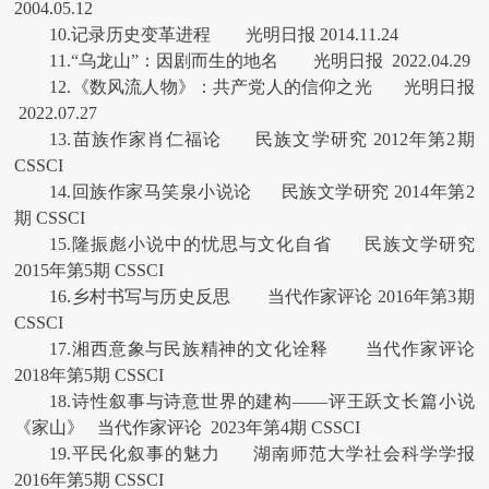
2004.05.12
10.记录历史变革进程 光明日报 2014.11.24
11.“乌龙山”：因剧而生的地名 光明日报 2022.04.29
12.《数风流人物》：共产党人的信仰之光 光明日报
2022.07.27
13.苗族作家肖仁福论 民族文学研究 2012年第2期
CSSCI
14.回族作家马笑泉小说论 民族文学研究 2014年第2
期 CSSCI
15.隆振彪小说中的忧思与文化自省 民族文学研究
2015年第5期 CSSCI
16.乡村书写与历史反思 当代作家评论 2016年第3期
CSSCI
17.湘西意象与民族精神的文化诠释 当代作家评论
2018年第5期 CSSCI
18.诗性叙事与诗意世界的建构——评王跃文长篇小说
《家山》 当代作家评论 2023年第4期 CSSCI
19.平民化叙事的魅力 湖南师范大学社会科学学报
2016年第5期 CSSCI