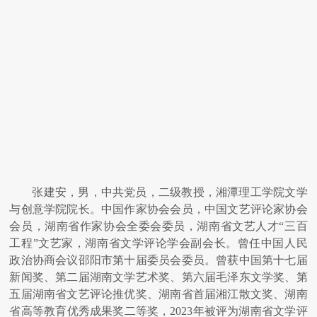
张建安，男，中共党员，二级教授，湘潭理工学院文学
与创意学院院长。中国作家协会会员，中国文艺评论家协会
会员，湖南省作家协会全委会委员，湖南省文艺人才“三百
工程”文艺家，湖南省文学评论学会副会长。曾任中国人民
政治协商会议邵阳市第十届委员会委员。曾获中国第十七届
新闻奖、第二届湖南文学艺术奖、第六届毛泽东文学奖、第
五届湖南省文艺评论推优奖、湖南省首届湘江散文奖、湖南
省高等教育优秀成果奖二等奖，2023年被评为湖南省文学评