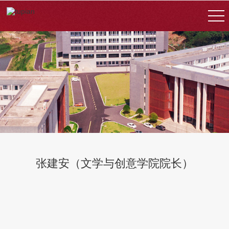
张建安（文学与创意学院院长）