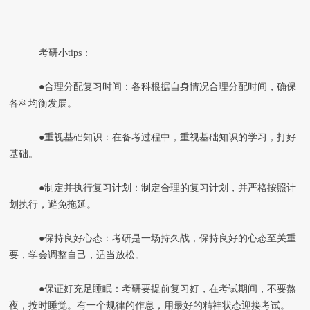
考研小tips：
●合理分配复习时间：各科根据自身情况合理分配时间，确保
各科均衡发展。
●重视基础知识：在备考过程中，重视基础知识的学习，打好
基础。
●制定并执行复习计划：制定合理的复习计划，并严格按照计
划执行，避免拖延。
●保持良好心态：考研是一场持久战，保持良好的心态至关重
要，学会调整自己，适当放松。
●保证好充足睡眠：考研要提前复习好，在考试期间，不要熬
夜，按时睡觉。有一个规律的作息，用最好的精神状态迎接考试。