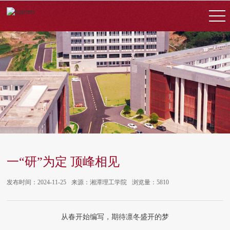
一“研”为定 顶峰相见
发布时间：2024-11-25
来源：湘潭理工学院
浏览量：5810
从春开始编写，期待凛冬盛开的梦