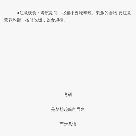
●注意饮食：考试期间，尽量不要吃辛辣、刺激的食物 要注意
营养均衡，按时吃饭，饮食规律。
考研
是梦想起航的号角
面对风浪