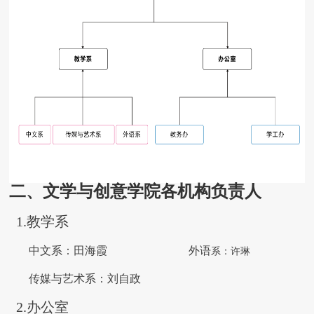
二、
文学与创意学院
各机构负责人
1.教学系
中文系：田海霞 外语
系：许琳
传媒与艺术系：刘自政
2.办公室