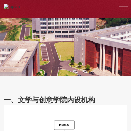
一、文学与创意学院内设机构