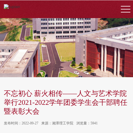
不忘初心 薪火相传——人文与艺术学院
举行2021-2022学年团委学生会干部聘任
暨表彰大会
发布时间：2022-09-27
来源：湘潭理工学院
浏览量：5941