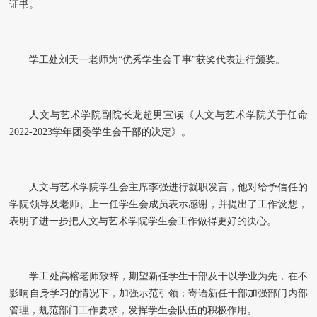
证书。
学工处刘天一老师为
“优秀学生会干事”获奖代表进行颁奖。
人文与艺术学院副院长龙超男宣读《人文与艺术学院关于任命
2022-2023学
年团委学生会干部的决定》。
人文与艺术学院学生会主席李强进行就职发言，他对给予信任的
学院领导及老师、上一任学生会成员表示感谢，并提出了工作设想，
表明了进一步把人文与艺术学院学生会工作做得更好的决心。
学工处高榕老师致辞，期望新任学生干部及干以学业为先，在不
影响自身学习的情况下，加强示范引领；寄语新任干部加强部门内部
管理，规范部门工作要求，发挥学生会队伍的积极作用。