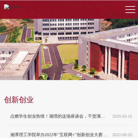
创新创业
点燃学生创业热情！湘理的这场座谈会，干货满满！
2025-03-10
湘潭理工学院举办2022年“互联网+”创新创业大赛校级决赛路演
2022-06-20